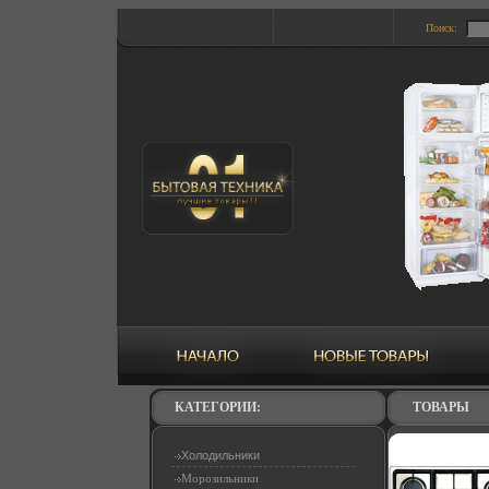
Поиск:
КАТЕГОРИИ:
ТОВАРЫ
Холодильники
Морозильники