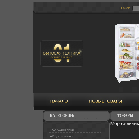
Поиск:
КАТЕГОРИИ:
ТОВАРЫ
Морозильник 
Холодильники
Морозильники