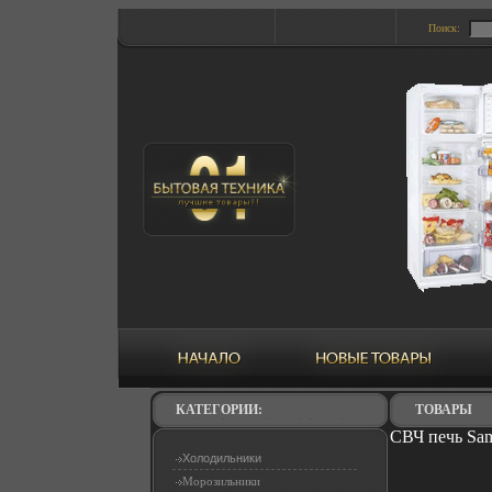
Поиск:
КАТЕГОРИИ:
ТОВАРЫ
СВЧ печь Sa
Холодильники
Морозильники