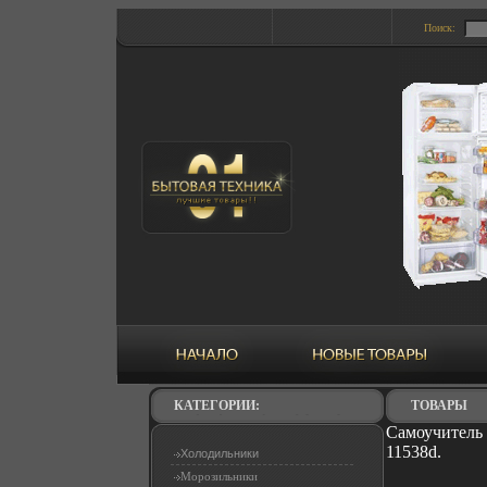
Поиск:
КАТЕГОРИИ:
ТОВАРЫ
Самоучитель
11538d.
Холодильники
Морозильники