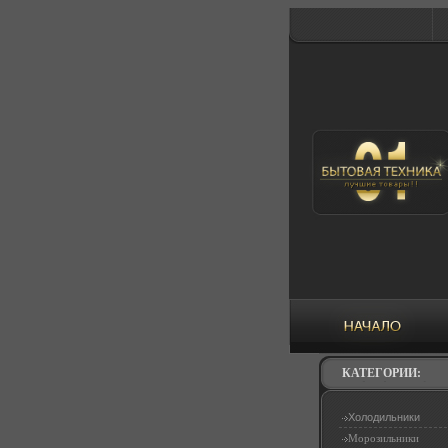
КАТЕГОРИИ:
Холодильники
Морозильники