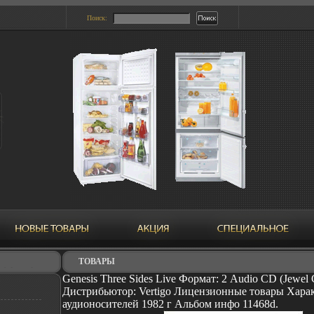
Поиск:
ТОВАРЫ
Genesis Three Sides Live Формат: 2 Audio CD (Jewel 
Дистрибьютор: Vertigo Лицензионные товары Хара
аудионосителей 1982 г Альбом инфо 11468d.