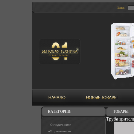
Поиск:
КАТЕГОРИИ:
ТОВАРЫ
Труба зрител
Холодильники
Морозильники