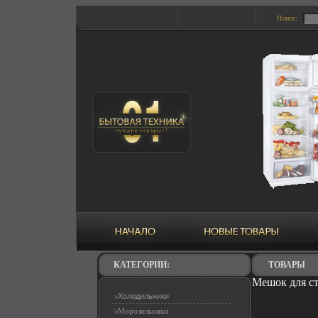
Поиск:
КАТЕГОРИИ:
ТОВАРЫ
Мешок для ст
Холодильники
Морозильники