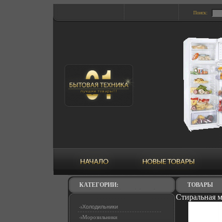
Поиск:
КАТЕГОРИИ:
ТОВАРЫ
Стиральная 
Холодильники
Морозильники