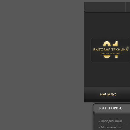
КАТЕГОРИИ:
Холодильники
Морозильники