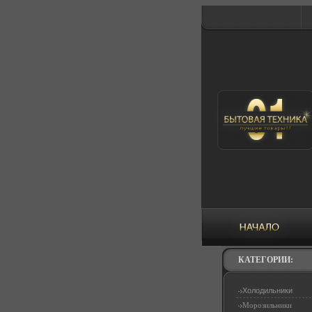
КАТЕГОРИИ:
Холодильники
Морозильники