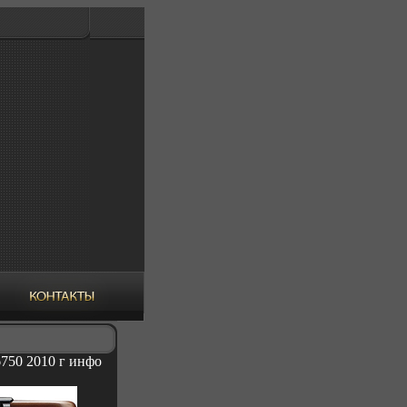
750 2010 г инфо