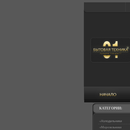
КАТЕГОРИИ:
Холодильники
Морозильники