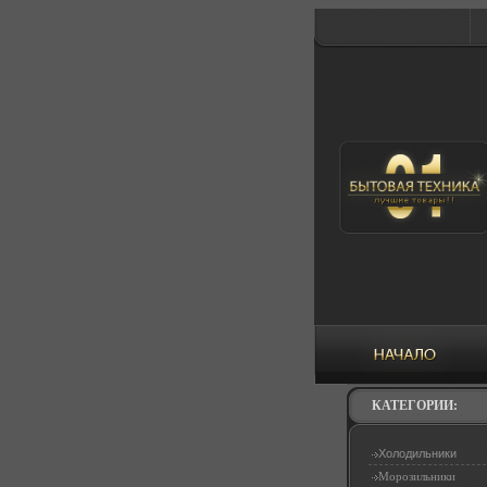
КАТЕГОРИИ:
Холодильники
Морозильники