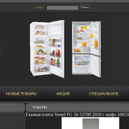
Поиск:
ТОВАРЫ
Газовая плита Vestel FG 56 53700 2010 г инфо 10053