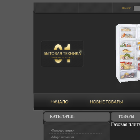
Поиск:
КАТЕГОРИИ:
ТОВАРЫ
Газовая плит
Холодильники
Морозильники