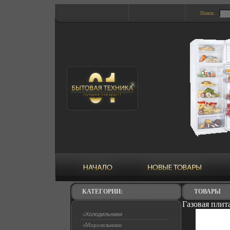
Поиск:
КАТЕГОРИИ:
ТОВАРЫ
Газовая плит
Холодильники
Морозильники