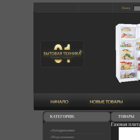
Поиск:
КАТЕГОРИИ:
ТОВАРЫ
Газовая плит
Холодильники
Морозильники