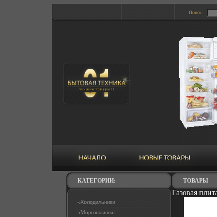
Поиск:
КАТЕГОРИИ:
ТОВАРЫ
Газовая плит
Холодильники
Морозильники