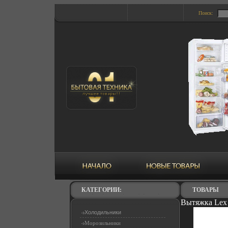
Поиск:
КАТЕГОРИИ:
ТОВАРЫ
Вытяжка Lex 
Холодильники
Морозильники