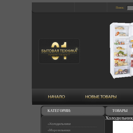
Поиск:
КАТЕГОРИИ:
ТОВАРЫ
Холодильник 
Холодильники
Морозильники