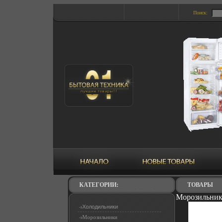
Поиск:
КАТЕГОРИИ:
ТОВАРЫ
Морозильник 
Холодильники
Морозильники