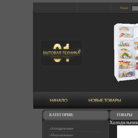
Поиск:
КАТЕГОРИИ:
ТОВАРЫ
Холодильник 
Холодильники
Морозильники