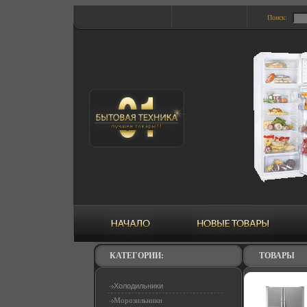
Поиск:
КАТЕГОРИИ:
ТОВАРЫ
Холодильники
Морозильники