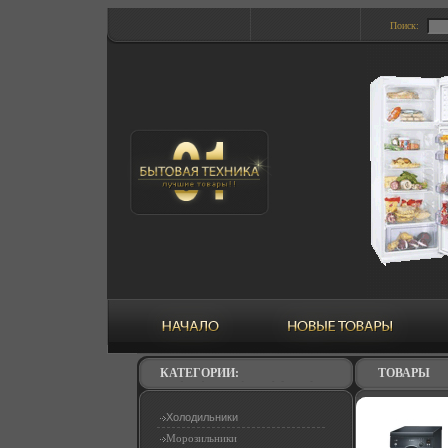
Поиск:
КАТЕГОРИИ:
ТОВАРЫ
Холодильники
Морозильники