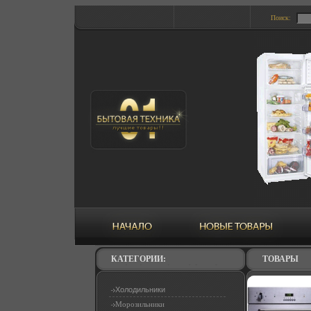
Поиск:
КАТЕГОРИИ:
ТОВАРЫ
Холодильники
Морозильники